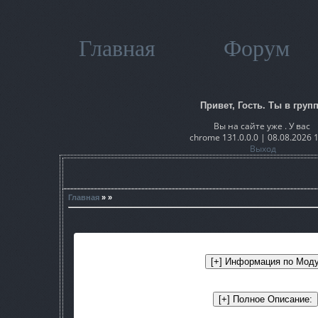
Главная
Форум
Привет, Гость. Ты в групп
Вы на сайте уже . У вас
chrome 131.0.0.0 | 08.08.2026 
Выход
Главная
» »