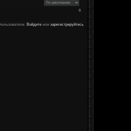
0
 пользователи.
Войдите
или
зарегистрируйтесь