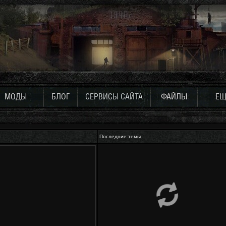
МОДЫ
БЛОГ
СЕРВИСЫ САЙТА
ФАЙЛЫ
ЕЩ
Последние темы