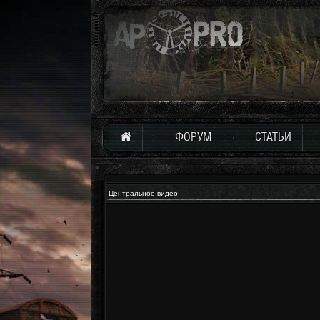
ФОРУМ
СТАТЬИ
Центральное видео