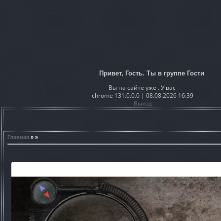
Привет, Гость. Ты в группе Гости
Вы на сайте уже . У вас
chrome 131.0.0.0 | 08.08.2026 16:39
Выход
Главная
» »