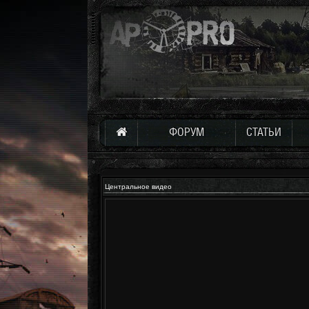
ФОРУМ
СТАТЬИ
Центральное видео