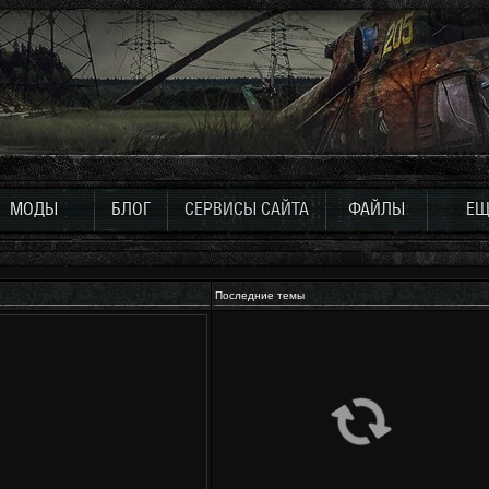
МОДЫ
БЛОГ
СЕРВИСЫ САЙТА
ФАЙЛЫ
ЕЩ
Последние темы