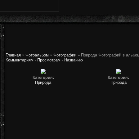
Главная
»
Фотоальбом
»
Фотографии
» Природа
Фотографий в альбо
Комментариям
·
Просмотрам
·
Названию
Категория:
Категория:
Природа
Природа