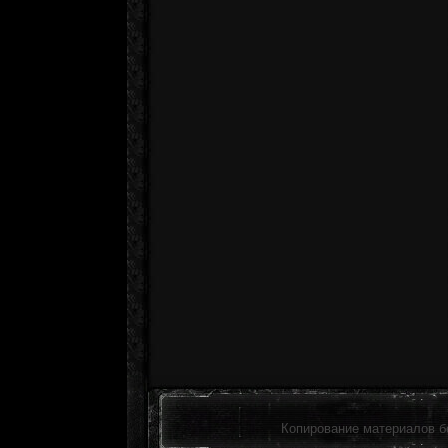
Копирование материалов б