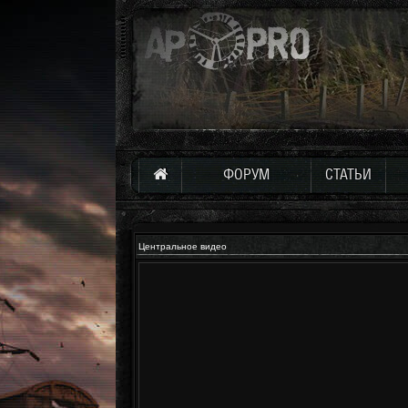
ФОРУМ
СТАТЬИ
Центральное видео