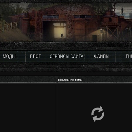
МОДЫ
БЛОГ
СЕРВИСЫ САЙТА
ФАЙЛЫ
ЕЩ
Последние темы