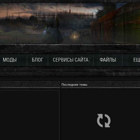
МОДЫ
БЛОГ
СЕРВИСЫ САЙТА
ФАЙЛЫ
ЕЩ
Последние темы