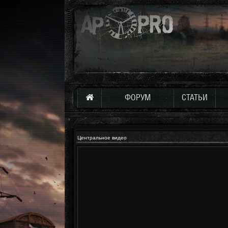
ФОРУМ
СТАТЬИ
Центральное видео