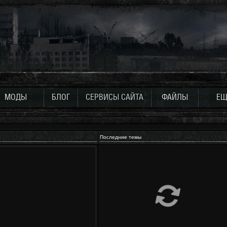
МОДЫ
БЛОГ
СЕРВИСЫ САЙТА
ФАЙЛЫ
ЕЩ
Последние темы