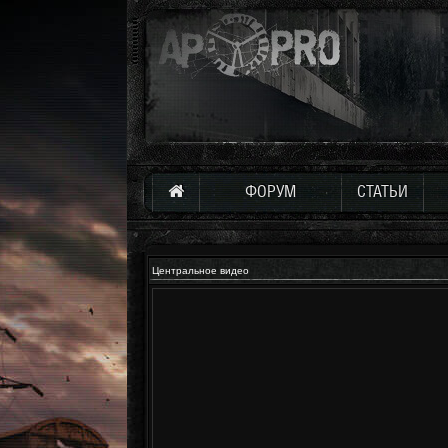
ФОРУМ
СТАТЬИ
Центральное видео