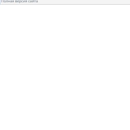
Полная версия сайта