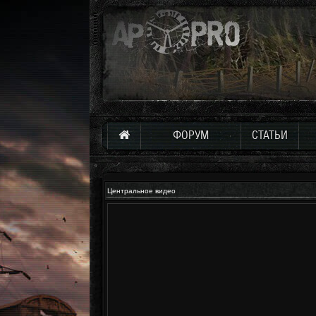
ФОРУМ
СТАТЬИ
Центральное видео