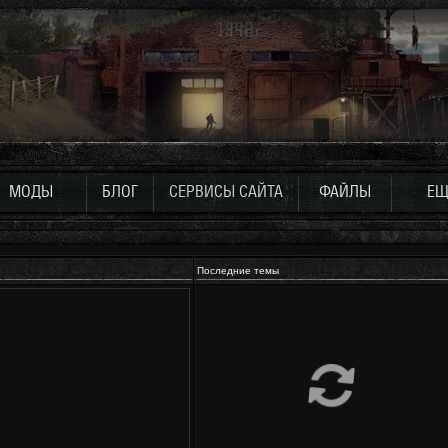
МОДЫ
БЛОГ
СЕРВИСЫ САЙТА
ФАЙЛЫ
ЕЩ
Последние темы