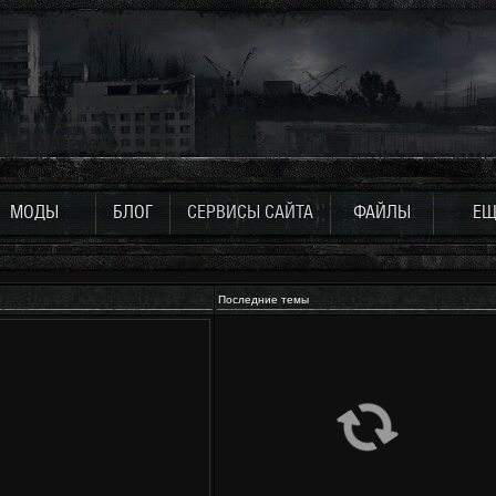
МОДЫ
БЛОГ
СЕРВИСЫ САЙТА
ФАЙЛЫ
ЕЩ
Последние темы