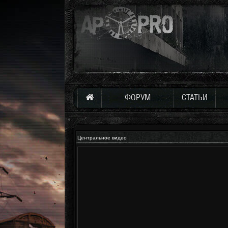
ФОРУМ
СТАТЬИ
Центральное видео