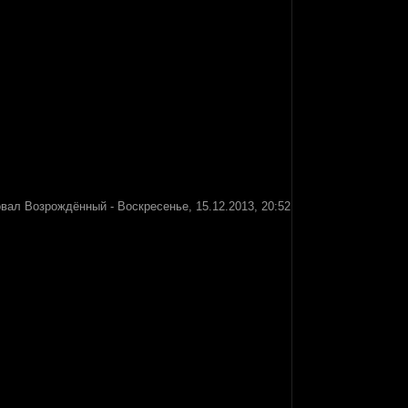
овал
Возрождённый
-
Воскресенье, 15.12.2013, 20:52