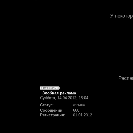
У некотор
Распа
Злобная реклама
Суббота, 14.04.2012, 15:04
Статус
:
Сообщений
:
666
Регистрация
:
01.01.2012