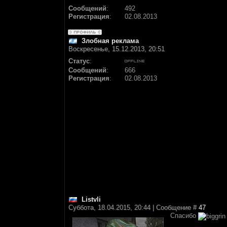
Сообщений
:
492
Регистрация
:
02.08.2013
Злобная реклама
Воскресенье, 15.12.2013, 20:51
Статус
:
Сообщений
:
666
Регистрация
:
02.08.2013
Listvli
Суббота, 18.04.2015, 20:44 | Сообщение #
47
Спасибо