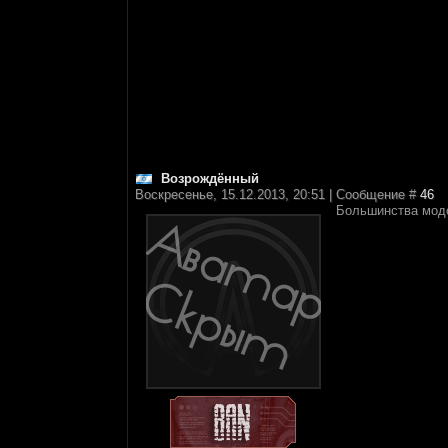
Возрождённый
Воскресенье, 15.12.2013, 20:51 | Сообщение #
46
Большинства модо