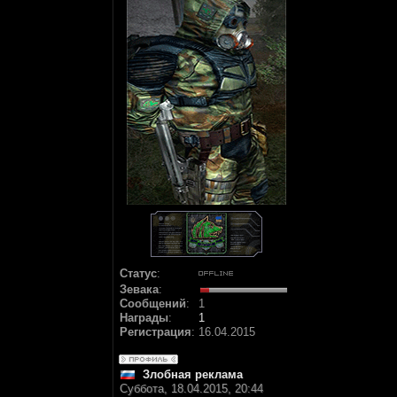
Статус
:
Зевака
:
Сообщений
:
1
Награды
:
1
Регистрация
:
16.04.2015
Злобная реклама
Суббота, 18.04.2015, 20:44