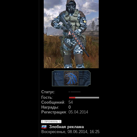
Статус
:
Гость
:
Сообщений
:
54
Награды
:
0
Регистрация
:
05.04.2014
Злобная реклама
Воскресенье, 08.06.2014, 16:25