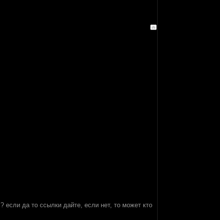
 если да то ссылки дайте, если нет, то может кто