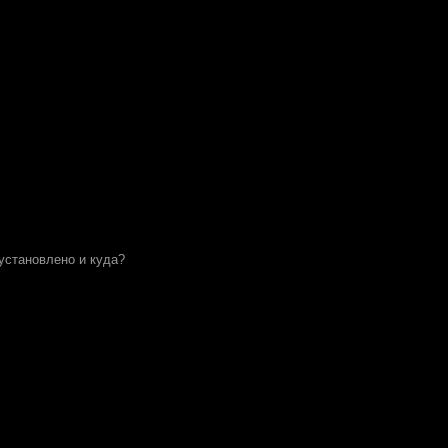
установлено и куда?