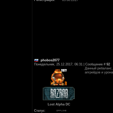
phobos2077
Понедельник, 25.12.2017, 06:31 | Сообщение #
92
Данный ребаланс,
апгрейдов и урона
Lost Alpha DC
Статус
: