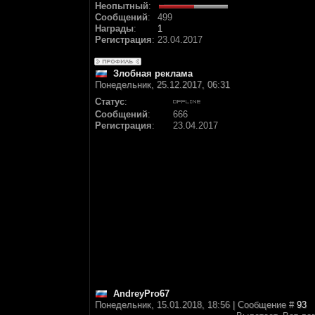
Неопытный
:
Сообщений
:
499
Награды
:
1
Регистрация
:
23.04.2017
Злобная реклама
Понедельник, 25.12.2017, 06:31
Статус
:
Сообщений
:
666
Регистрация
:
23.04.2017
AndreyPro67
Понедельник, 15.01.2018, 18:56 | Сообщение #
93