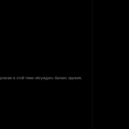
длагаю в этой теме обсуждать баланс оружия,