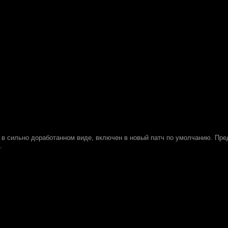
 в сильно доработанном виде, включен в новый патч по умолчанию. Пре
.