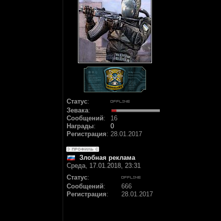
Статус
:
Зевака
:
Сообщений
:
16
Награды
:
0
Регистрация
:
28.01.2017
Злобная реклама
Среда, 17.01.2018, 23:31
Статус
:
Сообщений
:
666
Регистрация
:
28.01.2017