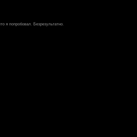
что я попробовал. Безрезультатно.