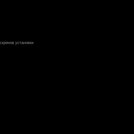
 скринов установки