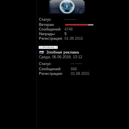
Статус
:
Ветеран
:
Сообщений
:
4748
Награды
:
5
Регистрация
:
01.08.2015
Злобная реклама
Среда, 06.06.2018, 13:12
Статус
:
Сообщений
:
666
Регистрация
:
01.08.2015