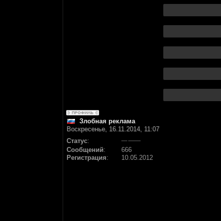
Злобная реклама
Воскресенье, 16.11.2014, 11:07
Статус
:
Сообщений
:
666
Регистрация
:
10.05.2012