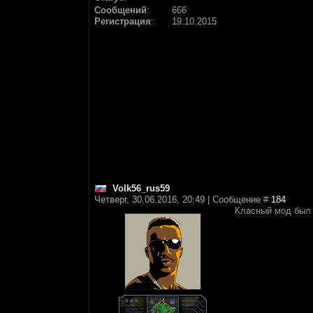
Сообщений
:
666
Регистрация
:
19.10.2015
Volk56_rus59
Четверг, 30.06.2016, 20:49 | Сообщение #
184
Класный мод был 