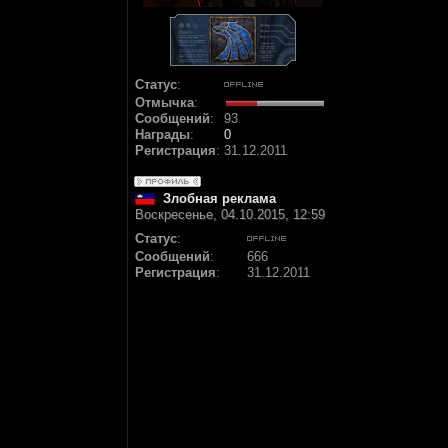
Статус
:
Отмычка
:
Сообщений
:
93
Награды
:
0
Регистрация
:
31.12.2011
Злобная реклама
Воскресенье, 04.10.2015, 12:59
Статус
:
Сообщений
:
666
Регистрация
:
31.12.2011