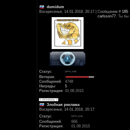
dumidum
Воскресенье, 14.01.2018, 20:17 | Сообщение #
185
carlsson77
, Ты бы
Статус
:
Ветеран
:
Сообщений
:
4748
Награды
:
5
Регистрация
:
01.08.2015
Злобная реклама
Воскресенье, 14.01.2018, 20:17
Статус
:
Сообщений
:
666
Регистрация
:
01.08.2015