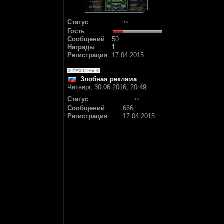
Статус
:
Гость
:
Сообщений
:
50
Награды
:
1
Регистрация
:
17.04.2015
Злобная реклама
Четверг, 30.06.2016, 20:49
Статус
:
Сообщений
:
666
Регистрация
:
17.04.2015