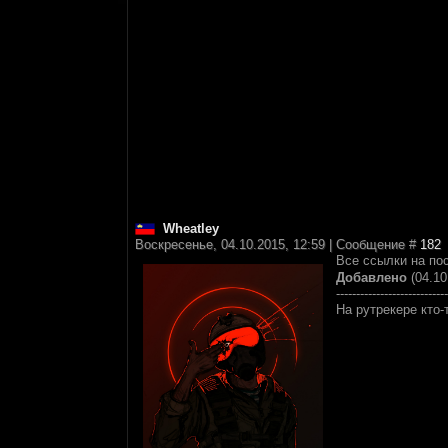
Wheatley
Воскресенье, 04.10.2015, 12:59 | Сообщение #
182
Все ссылки на по
Добавлено
(04.10
----------------------------
На рутрекере кто-