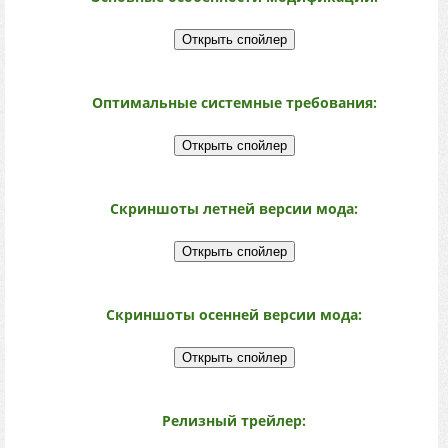
Оптимальные системные требования:
Скриншоты летней версии мода:
Скриншоты осенней версии мода:
Релизный трейлер: