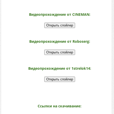
Видеопрохождение от CINEMAN:
Видеопрохождение от Roboserg:
Видеопрохождение от 1strelok14:
Ссылки на скачивание: