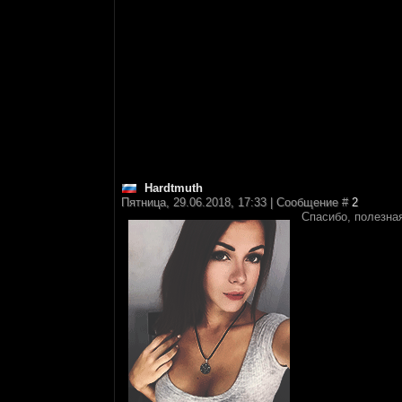
Hardtmuth
Пятница, 29.06.2018, 17:33 | Сообщение #
2
Cпасибо, полезна