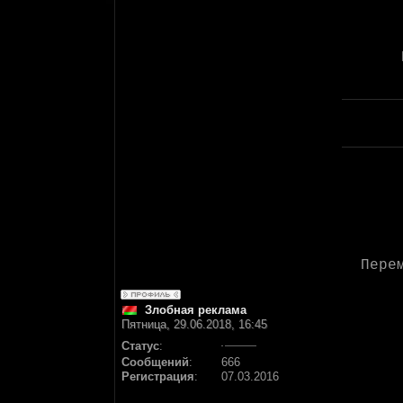
Пере
Злобная реклама
Пятница, 29.06.2018, 16:45
Статус
:
Сообщений
:
666
Регистрация
:
07.03.2016