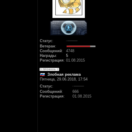
Статус
:
Ветеран
:
Сообщений
:
4748
Награды
:
5
Регистрация
:
01.08.2015
Злобная реклама
Пятница, 29.06.2018, 17:54
Статус
:
Сообщений
:
666
Регистрация
:
01.08.2015