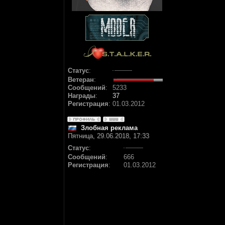
Статус
:
Ветеран
:
Сообщений
:
5233
Награды
:
37
Регистрация
:
01.03.2012
Злобная реклама
Пятница, 29.06.2018, 17:33
Статус
:
Сообщений
:
666
Регистрация
:
01.03.2012