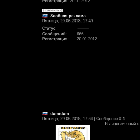
Регистрация
:
20.01.2012
Злобная реклама
Пятница, 29.06.2018, 17:49
Статус
:
Сообщений
:
666
Регистрация
:
20.01.2012
dumidum
Пятница, 29.06.2018, 17:54 | Сообщение #
4
В лицензионный ст