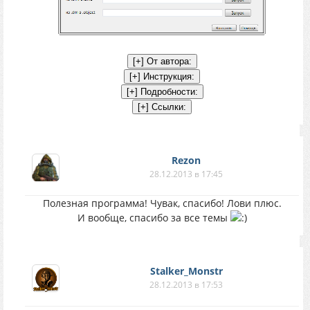
Rezon
28.12.2013 в 17:45
Полезная программа! Чувак, спасибо! Лови плюс.
И вообще, спасибо за все темы
Stalker_Monstr
28.12.2013 в 17:53