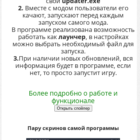
свой
updater.exe
2.
Вместе с модом пользователи его
качают, запускают перед каждым
запуском самого мода.
В программе реализована возможность
работать как
лаунчер
, в настройках
можно выбрать необходимый файл для
запуска.
3.
При наличии новых обновлений, вся
информация будет в программе, если
нет, то просто запустит игру.
Более подробно о работе и
функционале
Пару скринов самой программы