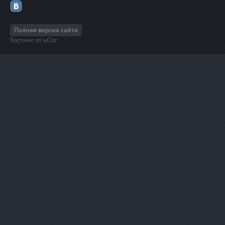
Полная версия сайта
Хостинг от
uCoz