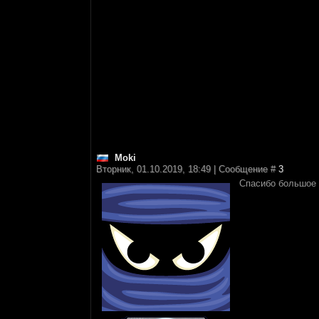
Moki
Вторник, 01.10.2019, 18:49 | Сообщение #
3
Спасибо большое 