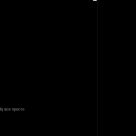
bj все просто