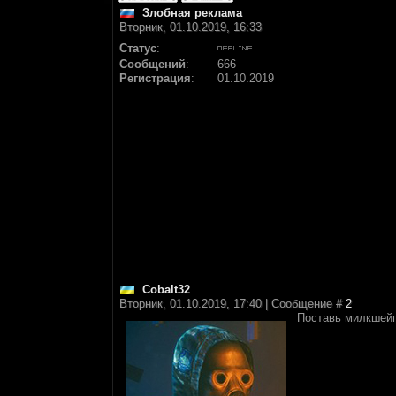
Злобная реклама
Вторник, 01.10.2019, 16:33
Статус
:
Сообщений
:
666
Регистрация
:
01.10.2019
Cobalt32
Вторник, 01.10.2019, 17:40 | Сообщение #
2
Поставь милкшейп 