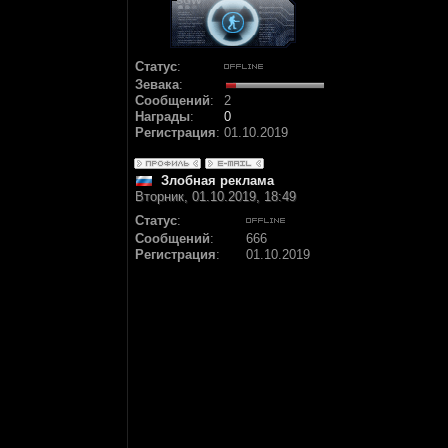
Статус
:
Зевака
:
Сообщений
:
2
Награды
:
0
Регистрация
:
01.10.2019
Злобная реклама
Вторник, 01.10.2019, 18:49
Статус
:
Сообщений
:
666
Регистрация
:
01.10.2019