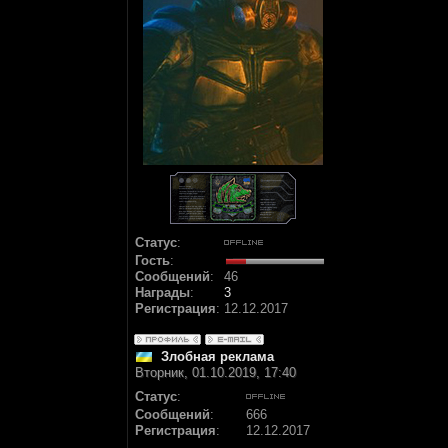
Статус
:
Гость
:
Сообщений
:
46
Награды
:
3
Регистрация
:
12.12.2017
Злобная реклама
Вторник, 01.10.2019, 17:40
Статус
:
Сообщений
:
666
Регистрация
:
12.12.2017