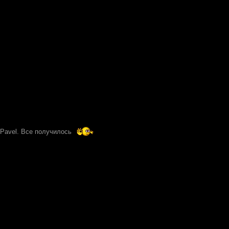
Pavel. Все получилось