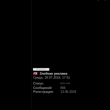
Злобная реклама
Среда, 18.07.2018, 17:51
Статус
:
Сообщений
:
666
Регистрация
:
13.06.2018