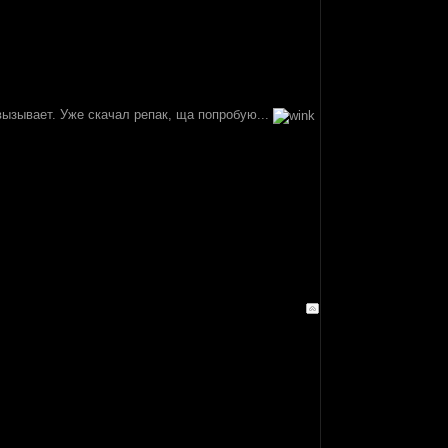
вызывает. Уже скачал репак, ща попробую...