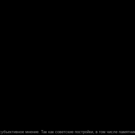
 субъективное мнение. Так как советские постройки, в том числе памятни