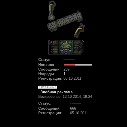
Статус
:
Новичок
:
Сообщений
:
239
Награды
:
1
Регистрация
:
05.10.2011
Злобная реклама
Воскресенье, 12.10.2014, 18:24
Статус
:
Сообщений
:
666
Регистрация
:
05.10.2011