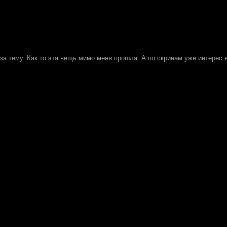
за тему. Как то эта вещь мимо меня прошла. А по скринам уже интерес 