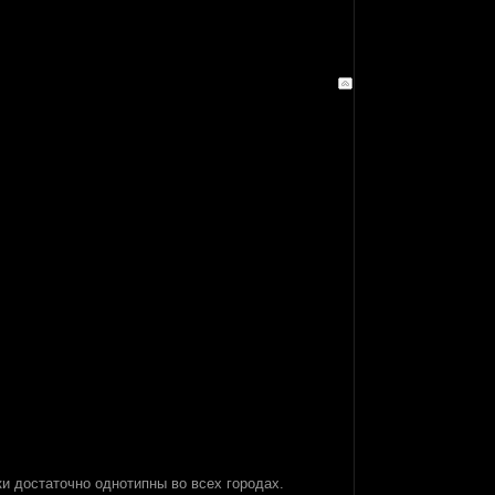
ки достаточно однотипны во всех городах.