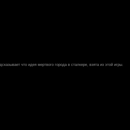
сказывает что идея мертвого города в сталкере, взята из этой игры.