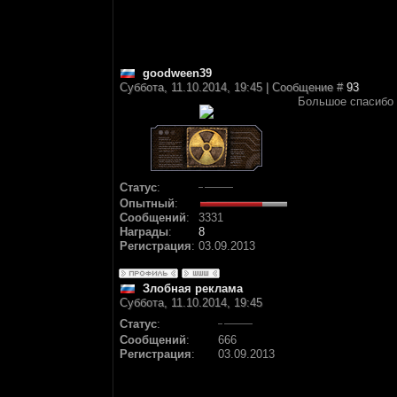
goodween39
Суббота, 11.10.2014, 19:45 | Сообщение #
93
Большое спасибо 
Статус
:
Опытный
:
Сообщений
:
3331
Награды
:
8
Регистрация
:
03.09.2013
Злобная реклама
Суббота, 11.10.2014, 19:45
Статус
:
Сообщений
:
666
Регистрация
:
03.09.2013