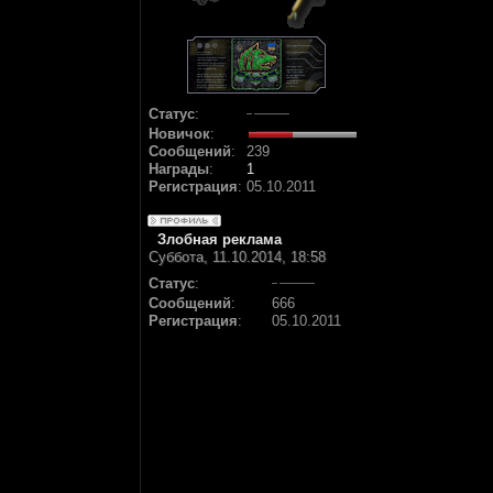
Статус
:
Новичок
:
Сообщений
:
239
Награды
:
1
Регистрация
:
05.10.2011
Злобная реклама
Суббота, 11.10.2014, 18:58
Статус
:
Сообщений
:
666
Регистрация
:
05.10.2011