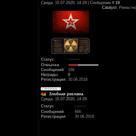
Среда, 15.07.2020, 14:29 | Сообщение #
19
Catalyst
, Ремасте
Статус
:
Отмычка
:
Сообщений
:
189
Награды
:
0
Регистрация
:
30.06.2018
Злобная реклама
Среда, 15.07.2020, 14:29
Статус
:
Сообщений
:
666
Регистрация
:
30.06.2018