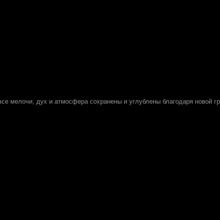
 все мелочи, дух и атмосфера сохранены и углублены благодаря новой г