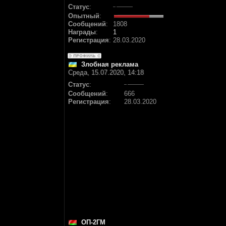
Статус
:
Опытный
:
Сообщений
:
1808
Награды
:
1
Регистрация
:
28.03.2020
Злобная реклама
Среда, 15.07.2020, 14:18
Статус
:
Сообщений
:
666
Регистрация
:
28.03.2020
ОП-2ГМ