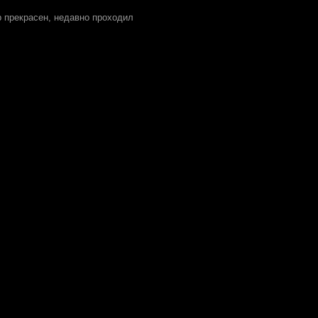
р прекрасен, недавно проходил