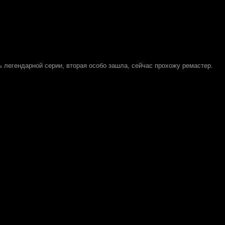
ь легендарной серии, вторая особо зашла, сейчас прохожу ремастер.