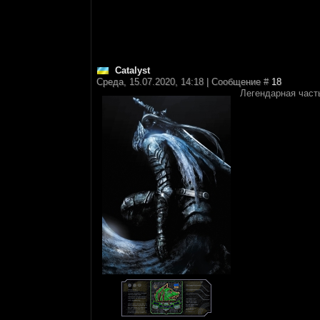
Catalyst
Среда, 15.07.2020, 14:18 | Сообщение #
18
Легендарная част