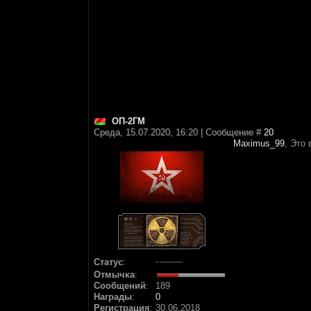
ОП-2ГМ
Среда, 15.07.2020, 16:20 | Сообщение #
20
Maximus_99
, Это
Статус
:
Отмычка
:
Сообщений
:
189
Награды
:
0
Регистрация
:
30.06.2018