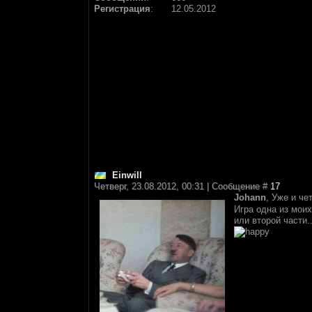
Регистрация
:
12.05.2012
Einwill
Четверг, 23.08.2012, 00:31 | Сообщение #
17
Johann
, Уже и ч
Игра одна из моих
или второй части.