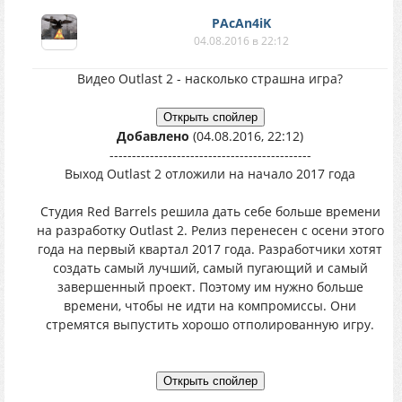
PAcAn4iK
04.08.2016 в 22:12
Видео Outlast 2 - насколько страшна игра?
Добавлено
(04.08.2016, 22:12)
---------------------------------------------
Выход Outlast 2 отложили на начало 2017 года
Студия Red Barrels решила дать себе больше времени
на разработку Outlast 2. Релиз перенесен с осени этого
года на первый квартал 2017 года. Разработчики хотят
создать самый лучший, самый пугающий и самый
завершенный проект. Поэтому им нужно больше
времени, чтобы не идти на компромиссы. Они
стремятся выпустить хорошо отполированную игру.