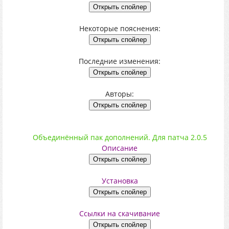
Некоторые пояснения:
Последние изменения:
Авторы:
Объединённый пак дополнений. Для патча 2.0.5
Описание
Установка
Ссылки на скачивание