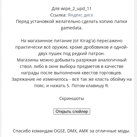
Для wipe_2_upd_11
Ссылка:
Яндекс диск
Перед установкой желательно сделать копию папки
gamedata.
На магазинное питание (от Kirag'a) пересажено
практически всё оружие, кроме дробовиков и одной-
двух пушек под редкий патрон.
Магазины можно добывать разряжая аналогичный
ствол, либо в окне выбора предметов в качестве
награды после выполнения квестов торговцев.
Заряжание не изменилось - всё так же класть обойму на
пояс, и нажать 5. Потом клавишу R.
Скриншоты
Спасибо командам OGSE, DMX, AMK за отличные моды.