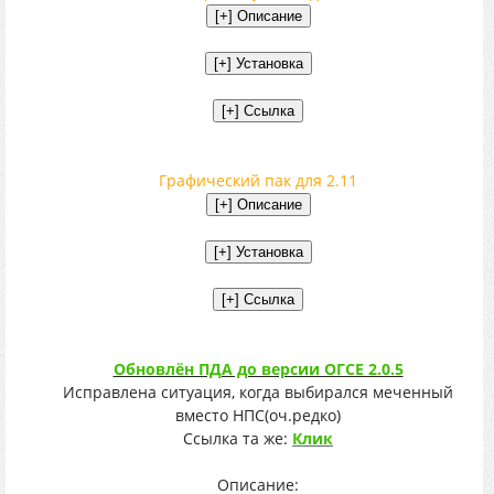
Графический пак для 2.11
Обновлён ПДА до версии ОГСЕ 2.0.5
Исправлена ситуация, когда выбирался меченный
вместо НПС(оч.редко)
Ссылка та же:
Клик
Описание: