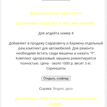
Дополнения под старые патчи
Дополнение к OGSE 0.6.9.3: Авто рем.-комплект
Для апдейта номер 8
Добавляет в продажу Сидоровичу и Бармену отдельный
рем.комплект для автомобилей. Для ремонта
необходимо встать сзади машины и нажать "F".
Комплект одноразовый, машина ремонтируется
полностью. Цена - около 1000 р, весит 3 кг.
Скриншоты
Ссылка:
Яндекс диск
Дополнение к OGSE 0.6.9.3: Магазинное питание
оружия.