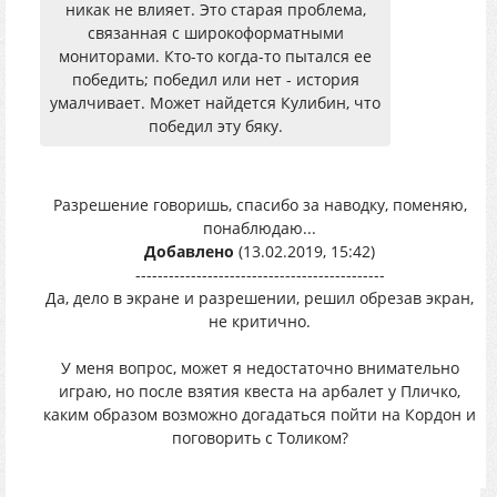
никак не влияет. Это старая проблема,
связанная с широкоформатными
мониторами. Кто-то когда-то пытался ее
победить; победил или нет - история
умалчивает. Может найдется Кулибин, что
победил эту бяку.
Разрешение говоришь, спасибо за наводку, поменяю,
понаблюдаю...
Добавлено
(13.02.2019, 15:42)
---------------------------------------------
Да, дело в экране и разрешении, решил обрезав экран,
не критично.
У меня вопрос, может я недостаточно внимательно
играю, но после взятия квеста на арбалет у Пличко,
каким образом возможно догадаться пойти на Кордон и
поговорить с Толиком?