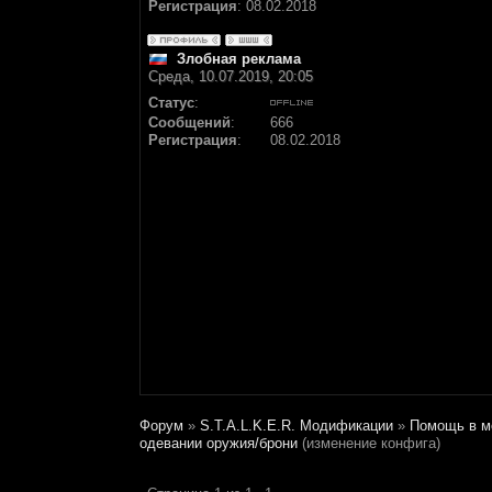
Регистрация
:
08.02.2018
Злобная реклама
Среда, 10.07.2019, 20:05
Статус
:
Сообщений
:
666
Регистрация
:
08.02.2018
Форум
»
S.T.A.L.K.E.R. Модификации
»
Помощь в м
одевании оружия/брони
(изменение конфига)