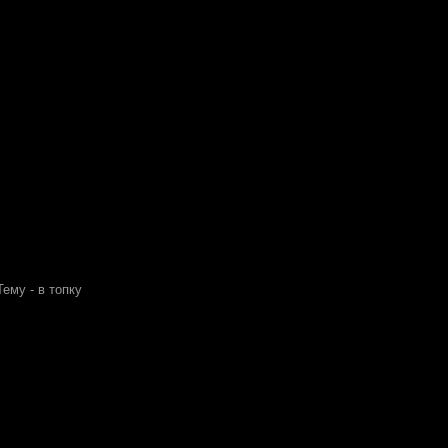
Тему - в топку