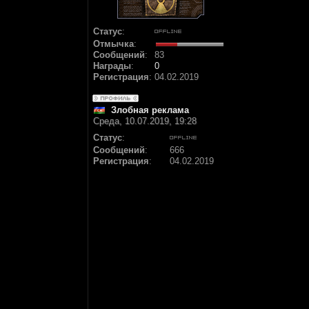
Статус
:
Отмычка
:
Сообщений
:
83
Награды
:
0
Регистрация
:
04.02.2019
Злобная реклама
Среда, 10.07.2019, 19:28
Статус
:
Сообщений
:
666
Регистрация
:
04.02.2019