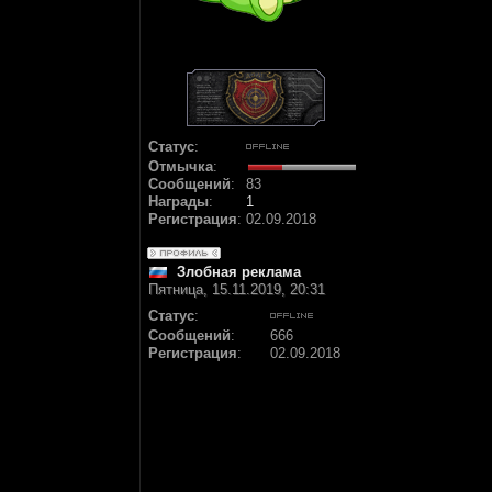
Статус
:
Отмычка
:
Сообщений
:
83
Награды
:
1
Регистрация
:
02.09.2018
Злобная реклама
Пятница, 15.11.2019, 20:31
Статус
:
Сообщений
:
666
Регистрация
:
02.09.2018