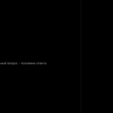
ьный вопрос - половина ответа