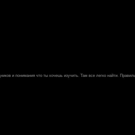
ников и понимания что ты хочешь изучить. Там все легко найти. Правил