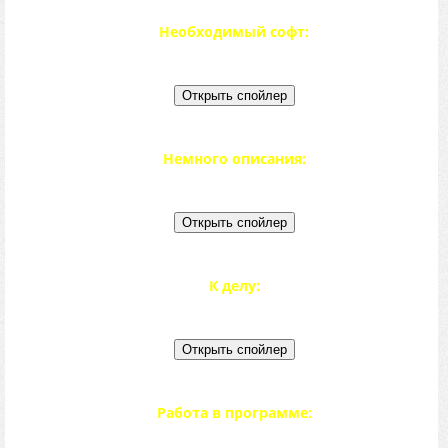
Необходимый софт:
Немного описания:
К делу:
Работа в программе: