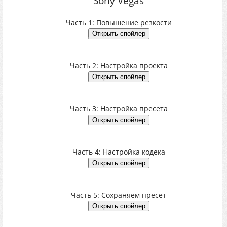
Sony Vegas
Часть 1: Повышение резкости
Часть 2: Настройка проекта
Часть 3: Настройка пресета
Часть 4: Настройка кодека
Часть 5: Сохраняем пресет