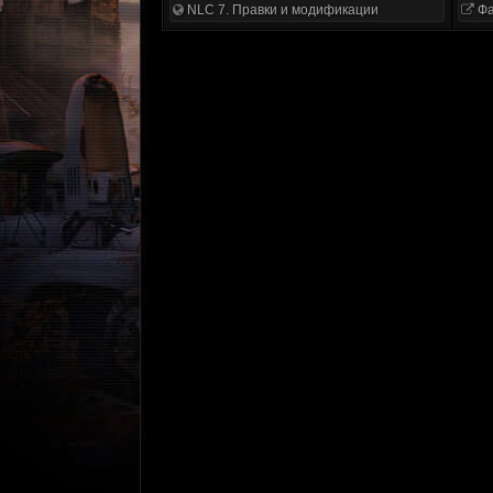
NLC 7. Правки и модификации
Фа