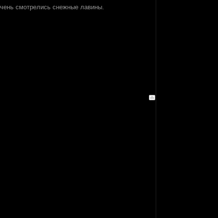
 очень смотрелись снежные лавины.