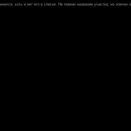
нился, хоть и нет его в списке. Не помню название участка, но эпично