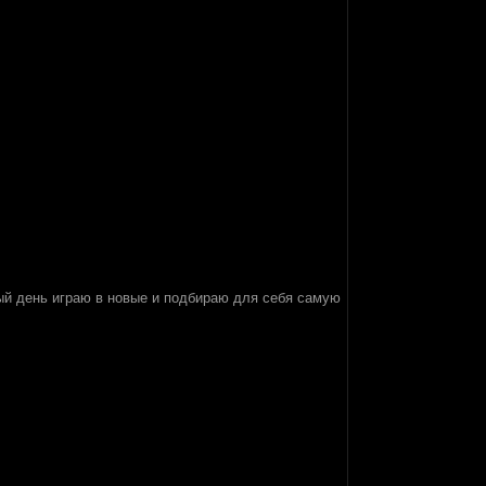
ый день играю в новые и подбираю для себя самую