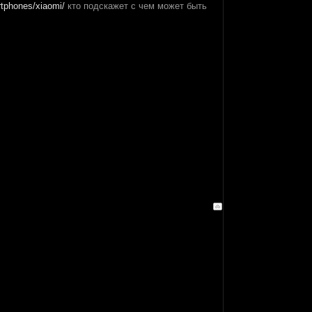
rtphones/xiaomi/
кто подскажет с чем может быть