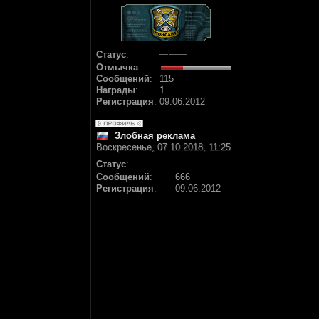
Статус
:
Отмычка
:
Сообщений
:
115
Награды
:
1
Регистрация
:
09.06.2012
Злобная реклама
Воскресенье, 07.10.2018, 11:25
Статус
:
Сообщений
:
666
Регистрация
:
09.06.2012