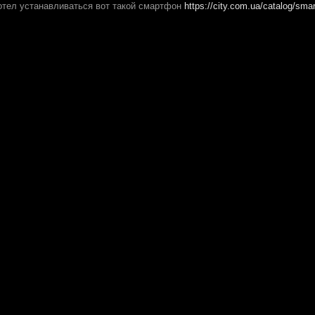
хотел устанавливаться вот такой смартфон
https://city.com.ua/catalog/sma