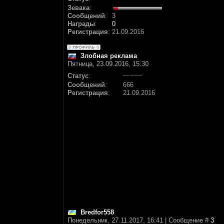
Зевака
:
Сообщений
:
3
Награды
:
0
Регистрация
:
21.09.2016
Злобная реклама
Пятница, 23.09.2016, 15:30
Статус
:
Сообщений
:
666
Регистрация
:
21.09.2016
Bredfor558
Понедельник, 27.11.2017, 16:41 | Сообщение #
3