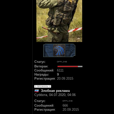
Статус
:
Ветеран
:
Сообщений
:
6111
Награды
:
9
Регистрация
:
20.09.2015
Злобная реклама
Суббота, 04.07.2020, 04:06
Статус
:
Сообщений
:
666
Регистрация
:
20.09.2015