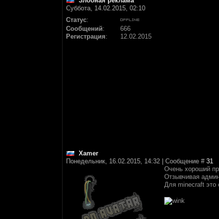
Злобная реклама
Суббота, 14.02.2015, 02:10
Статус
:
Сообщений
:
666
Регистрация
:
12.02.2015
Xamer
Понедельник, 16.02.2015, 14:32 | Сообщение #
31
Очень хороший пр
Отзывчивая админ
Для minecraft это