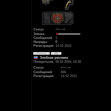
Статус
:
Зевака
:
Сообщений
:
1
Награды
:
0
Регистрация
:
14.02.2015
Злобная реклама
Понедельник, 16.02.2015, 14:32
Статус
:
Сообщений
:
666
Регистрация
:
14.02.2015