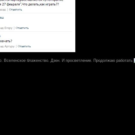
 Вселенское блаженство. Дзен. И просветление. Продолжаю работать