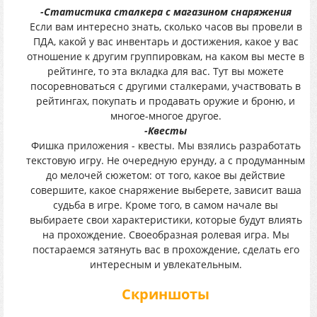
-Статистика сталкера с магазином снаряжения
Если вам интересно знать, сколько часов вы провели в
ПДА, какой у вас инвентарь и достижения, какое у вас
отношение к другим группировкам, на каком вы месте в
рейтинге, то эта вкладка для вас. Тут вы можете
посоревноваться с другими сталкерами, участвовать в
рейтингах, покупать и продавать оружие и броню, и
многое-многое другое.
-Квесты
Фишка приложения - квесты. Мы взялись разработать
текстовую игру. Не очередную ерунду, а с продуманным
до мелочей сюжетом: от того, какое вы действие
совершите, какое снаряжение выберете, зависит ваша
судьба в игре. Кроме того, в самом начале вы
выбираете свои характеристики, которые будут влиять
на прохождение. Своеобразная ролевая игра. Мы
постараемся затянуть вас в прохождение, сделать его
интересным и увлекательным.
Скриншоты