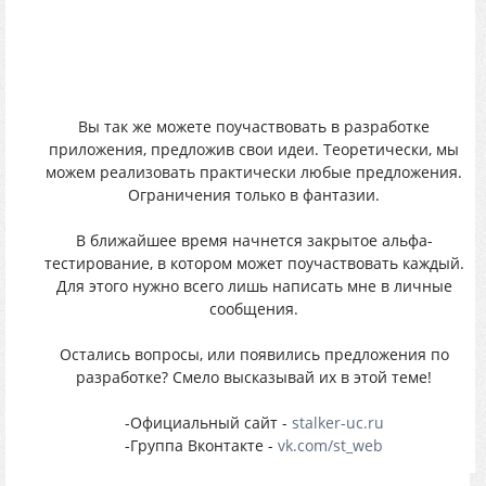
Вы так же можете поучаствовать в разработке
приложения, предложив свои идеи. Теоретически, мы
можем реализовать практически любые предложения.
Ограничения только в фантазии.
В ближайшее время начнется закрытое альфа-
тестирование, в котором может поучаствовать каждый.
Для этого нужно всего лишь написать мне в личные
сообщения.
Остались вопросы, или появились предложения по
разработке? Смело высказывай их в этой теме!
-Официальный сайт -
stalker-uc.ru
-Группа Вконтакте -
vk.com/st_web