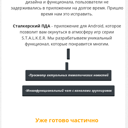
дизайна и функционала, пользователи не
задерживались в приложении на долгое время. Пришло
время нам это исправить.
Сталкерский ПДА
- приложение для Android, которое
позволит вам окунуться в атмосферу игр серии
S.T.A.L.K.E.R. Мы разрабатываем уникальный
функционал, которые понравится многим.
Уже готово
-Просмотр актуальных тематических новостей
-Многофункциональный чат с каналами группировок
Уже готово частично