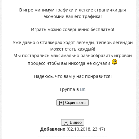
В игре минимум графики и легкие странички для
экономии вашего трафика!
Играть можно совершенно бесплатно!
Уже давно о Сталкерах ходят легенды, теперь легендой
может стать каждый!
Мы постарались максимально разнообразить игровой
процесс чтобы вы никогда не скучали
Надеюсь, что вам у нас понравится!
Группа в
ВК
Добавлено
(02.10.2018, 23:47)
---------------------------------------------