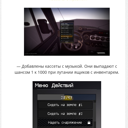
— Добавлены кассеты с музыкой. Они выпадают с
шансом 1 к 1000 при лутании ящиков с инвентарем.