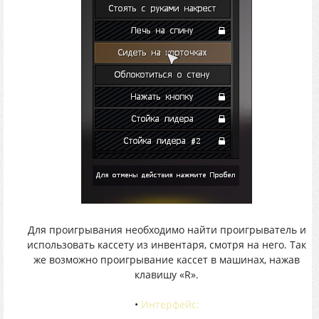
Для проигрывания необходимо найти проигрыватель и
использовать кассету из инвентаря, смотря на него. Так
же возможно проигрывание кассет в машинах, нажав
клавишу «R».
•
Интерфейс: