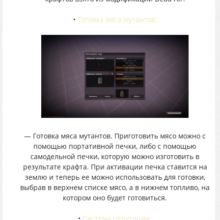
•
Готовка мяса мутантов:
— Готовка мяса мутантов. Приготовить мясо можно с
помощью портативной печки, либо с помощью
самодельной печки, которую можно изготовить в
результате крафта. При активации печка ставится на
землю и теперь ее можно использовать для готовки,
выбрав в верхнем списке мясо, а в нижнем топливо, на
котором оно будет готовиться.
•
Система репутации: