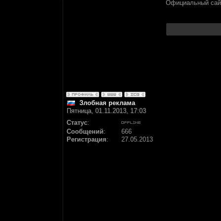
Официальный сай
Злобная реклама
Пятница, 01.11.2013, 17:03
Статус
:
Сообщений
:
666
Регистрация
:
27.05.2013