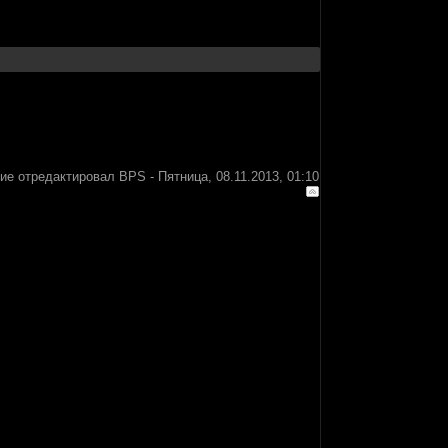
ие отредактировал
BPS
-
Пятница, 08.11.2013, 01:10