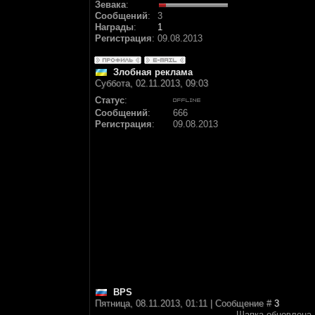
Зевака
:
Сообщений
:
3
Награды
:
1
Регистрация
:
09.08.2013
Злобная реклама
Суббота, 02.11.2013, 09:03
Статус
:
Сообщений
:
666
Регистрация
:
09.08.2013
BPS
Пятница, 08.11.2013, 01:11 | Сообщение #
3
Шапка обновлена,