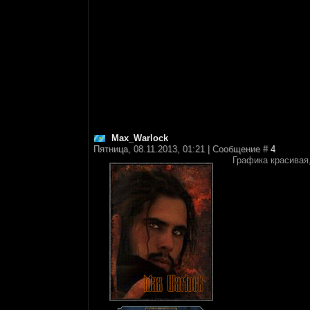
Max_Warlock
Пятница, 08.11.2013, 01:21 | Сообщение #
4
Графика красивая,