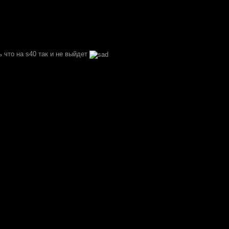
 что на s40 так и не выйдет