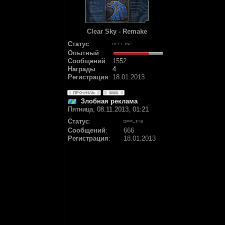
Clear Sky - Remake
Статус
:
Опытный
:
Сообщений
:
1552
Награды
:
4
Регистрация
:
18.01.2013
Злобная реклама
Пятница, 08.11.2013, 01:21
Статус
:
Сообщений
:
666
Регистрация
:
18.01.2013