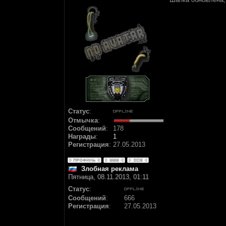
Статус
:
Отмычка
:
Сообщений
:
178
Награды
:
1
Регистрация
:
27.05.2013
Злобная реклама
Пятница, 08.11.2013, 01:11
Статус
:
Сообщений
:
666
Регистрация
:
27.05.2013