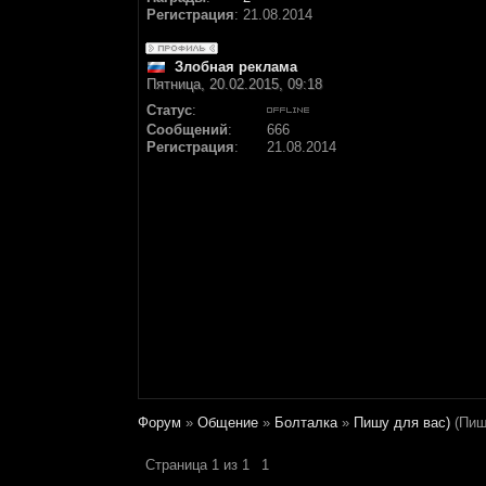
Регистрация
:
21.08.2014
Злобная реклама
Пятница, 20.02.2015, 09:18
Статус
:
Сообщений
:
666
Регистрация
:
21.08.2014
Форум
»
Общение
»
Болталка
»
Пишу для вас)
(Пиш
Страница
1
из
1
1