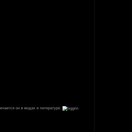
речается он в модах и литературе.