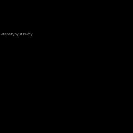
литературу и инфу