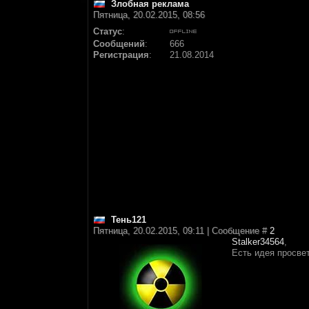
Злобная реклама
Пятница, 20.02.2015, 08:56
Статус
:
Сообщений
:
666
Регистрация
:
21.08.2014
Тень121
Пятница, 20.02.2015, 09:11 | Сообщение #
2
Stalker34564
,
Есть идея просве