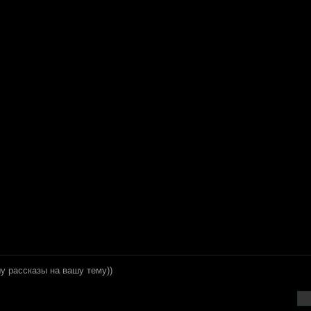
у рассказы на вашу тему))