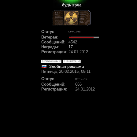
Статус
:
Ветеран
:
Сообщений
:
4542
Награды
:
17
Регистрация
:
24.01.2012
Злобная реклама
Пятница, 20.02.2015, 09:11
Статус
:
Сообщений
:
666
Регистрация
:
24.01.2012