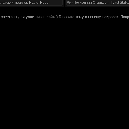
натский трейлер Ray of Hope
«Последний Сталкер» - [Last Stalke
 рассказы для участников сайта) Говорите тему и напишу набросок. Пон