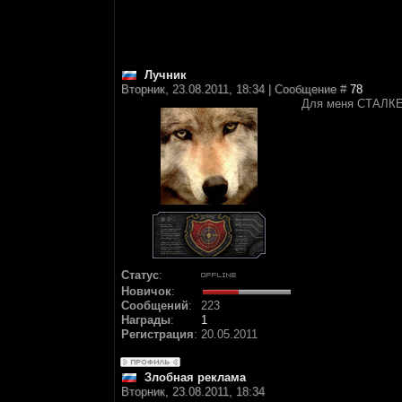
Лучник
Вторник, 23.08.2011, 18:34 | Сообщение #
78
Для меня СТАЛКЕР
Статус
:
Новичок
:
Сообщений
:
223
Награды
:
1
Регистрация
:
20.05.2011
Злобная реклама
Вторник, 23.08.2011, 18:34