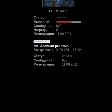
PCFM Team
Статус
:
Бывалый
:
Сообщений
:
840
Награды
:
2
Регистрация
:
11.09.2011
Злобная реклама
Воскресенье, 11.09.2011, 18:22
Статус
:
Сообщений
:
666
Регистрация
:
11.09.2011