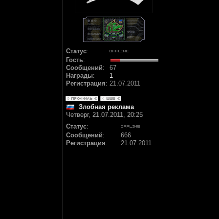
Статус
:
Гость
:
Сообщений
:
67
Награды
:
1
Регистрация
:
21.07.2011
Злобная реклама
Четверг, 21.07.2011, 20:25
Статус
:
Сообщений
:
666
Регистрация
:
21.07.2011