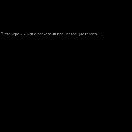
 это игра и книги с расказами про настоящих героев