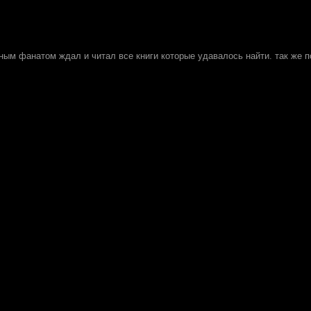
ным фанатом ждал и читал все книги которые удавалось найти. так же п