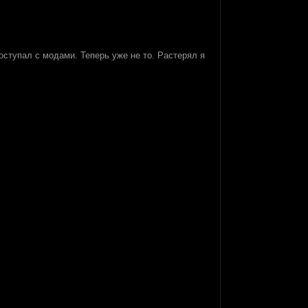
оступал с модами. Теперь уже не то. Растерял я