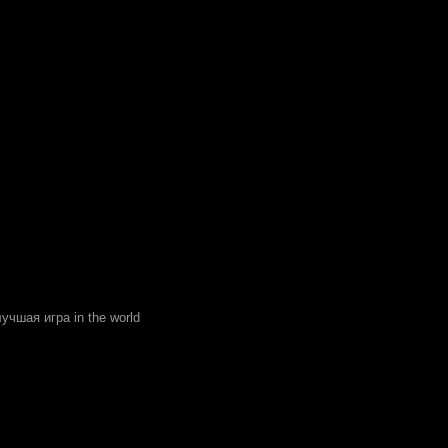
учшая игра in the world