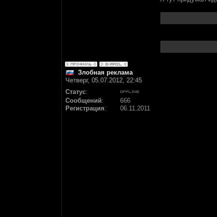
Злобная реклама
Четверг, 05.07.2012, 22:45
Статус
:
Сообщений
:
666
Регистрация
:
06.11.2011