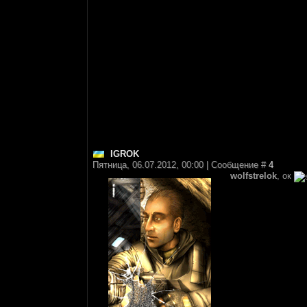
IGROK
Пятница, 06.07.2012, 00:00 | Сообщение #
4
wolfstrelok
, ок