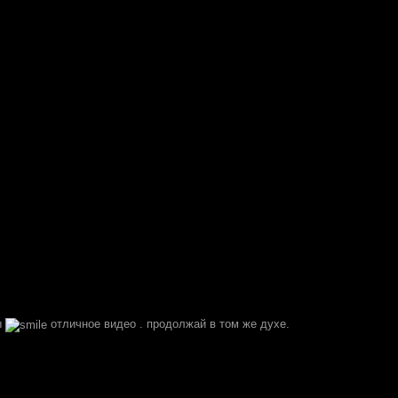
ы
отличное видео . продолжай в том же духе.