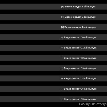
Сообщение отреда