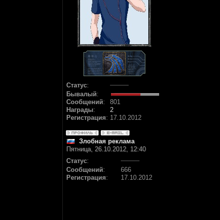
Статус
:
Бывалый
:
Сообщений
:
801
Награды
:
2
Регистрация
:
17.10.2012
Злобная реклама
Пятница, 26.10.2012, 12:40
Статус
:
Сообщений
:
666
Регистрация
:
17.10.2012