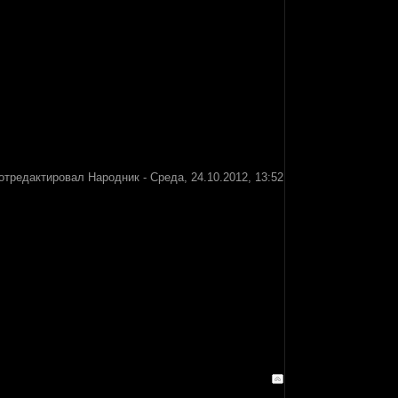
отредактировал
Народник
-
Среда, 24.10.2012, 13:52