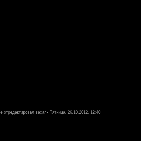
е отредактировал
saxar
-
Пятница, 26.10.2012, 12:40