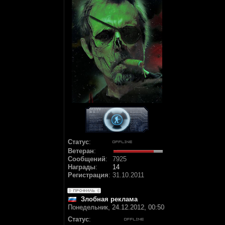
Статус
:
Ветеран
:
Сообщений
:
7925
Награды
:
14
Регистрация
:
31.10.2011
Злобная реклама
Понедельник, 24.12.2012, 00:50
Статус
: