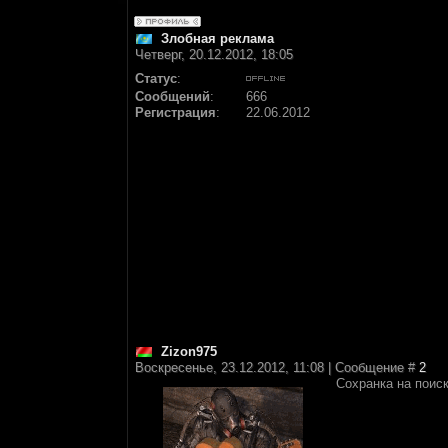
Злобная реклама
Четверг, 20.12.2012, 18:05
Статус
:
Сообщений
:
666
Регистрация
:
22.06.2012
Zizon975
Воскресенье, 23.12.2012, 11:08 | Сообщение #
2
Сохранка на поис