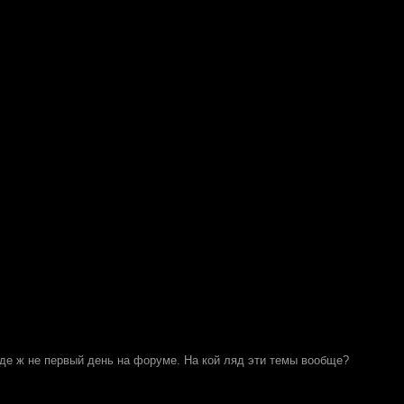
оде ж не первый день на форуме. На кой ляд эти темы вообще?