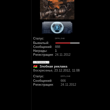
Статус
:
Бывалый
:
Сообщений
:
888
Награды
:
1
Регистрация
:
24.11.2012
Злобная реклама
Воскресенье, 23.12.2012, 11:08
Статус
:
Сообщений
:
666
Регистрация
:
24.11.2012