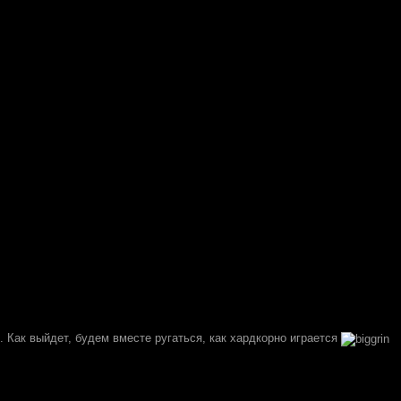
.. Как выйдет, будем вместе ругаться, как хардкорно играется