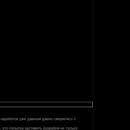
ы наработок уже давным давно смерились с
, это попытка заставить разрабов не только