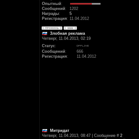
Опытный
:
Сообщений
:
1202
Награды
:
5
Регистрация
:
11.04.2012
Злобная реклама
Четверг, 11.04.2013, 02:19
Статус
:
Сообщений
:
666
Регистрация
:
11.04.2012
Митридат
Четверг, 11.04.2013, 08:47 | Сообщение #
2