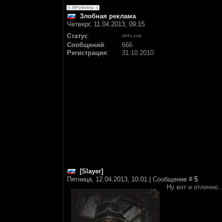
Злобная реклама
Четверг, 11.04.2013, 09:15
Статус
:
Сообщений
:
666
Регистрация
:
31.10.2010
[Slayer]
Пятница, 12.04.2013, 10:01 | Сообщение #
5
Ну вот и отлично.