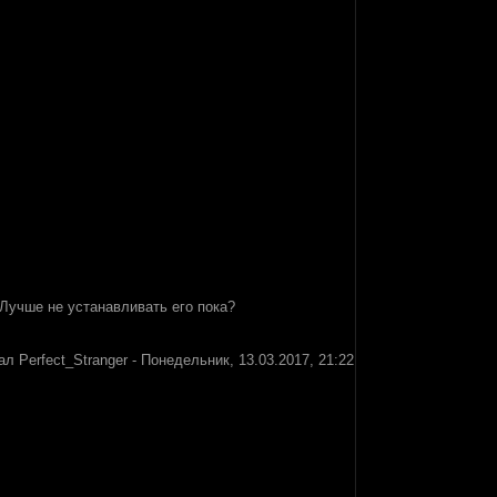
. Лучше не устанавливать его пока?
вал
Perfect_Stranger
-
Понедельник, 13.03.2017, 21:22