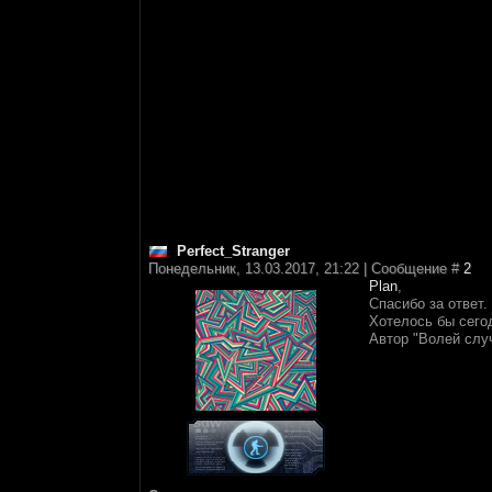
Perfect_Stranger
Понедельник, 13.03.2017, 21:22 | Сообщение #
2
Plan
,
Спасибо за ответ.
Хотелось бы сегод
Автор "Волей случ