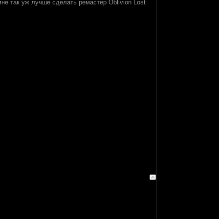
е так уж лучше сделать ремастер Oblivion Lost