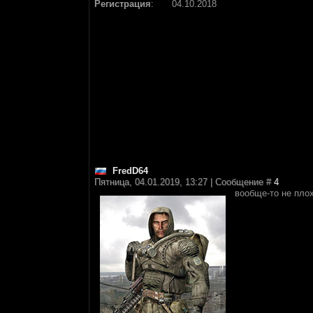
Регистрация
:
04.10.2018
FredD64
Пятница, 04.01.2019, 13:27 | Сообщение #
4
вообще-то не плох