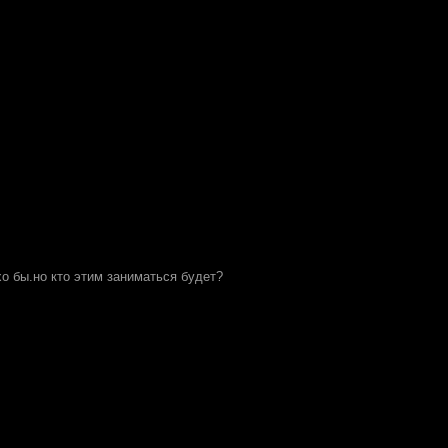
о бы.но кто этим заниматься будет?