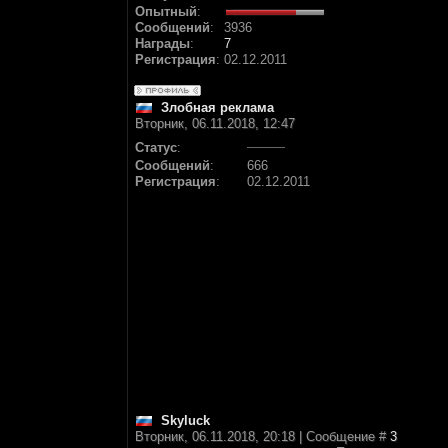
Опытный
:
Сообщений
:
3936
Награды
:
7
Регистрация
:
02.12.2011
Злобная реклама
Вторник, 06.11.2018, 12:47
Статус
:
Сообщений
:
666
Регистрация
:
02.12.2011
Skyluck
Вторник, 06.11.2018, 20:18 | Сообщение #
3