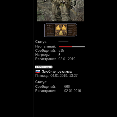
Статус
:
Неопытный
:
Сообщений
:
515
Награды
:
5
Регистрация
:
02.01.2019
Злобная реклама
Пятница, 04.01.2019, 13:27
Статус
:
Сообщений
:
666
Регистрация
:
02.01.2019