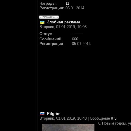
Награды
:
11
Регистрация
:
05.01.2014
Злобная реклама
Вторник, 01.01.2019, 10:05
Статус
:
Сообщений
:
666
Регистрация
:
05.01.2014
Pilgrim
Вторник, 01.01.2019, 10:40 | Сообщение #
5
С Новым годом, 