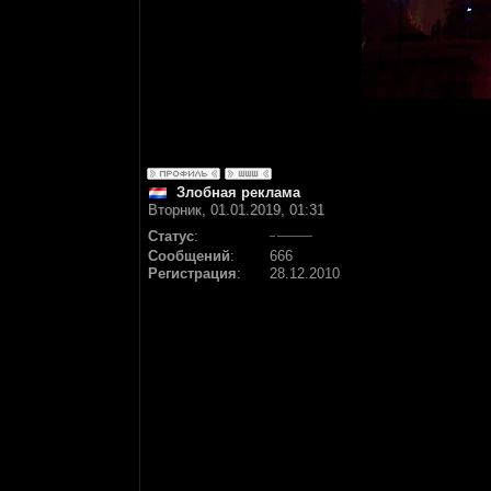
Злобная реклама
Вторник, 01.01.2019, 01:31
Статус
:
Сообщений
:
666
Регистрация
:
28.12.2010