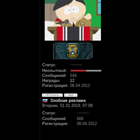
Статус
:
Неопытный
:
Сообщений
:
544
Награды
:
12
Регистрация
:
08.04.2012
Злобная реклама
Вторник, 01.01.2019, 07:08
Статус
:
Сообщений
:
666
Регистрация
:
08.04.2012