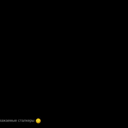
уважаемые сталкеры