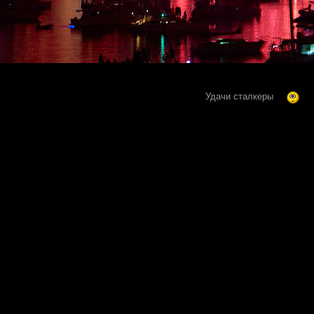
Удачи сталкеры