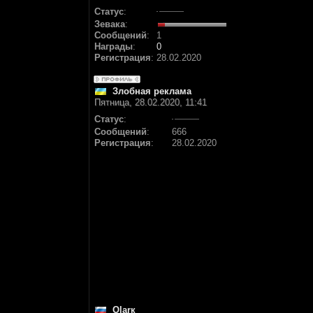
Статус
:
Зевака
:
Сообщений
:
1
Награды
:
0
Регистрация
:
28.02.2020
Злобная реклама
Пятница, 28.02.2020, 11:41
Статус
:
Сообщений
:
666
Регистрация
:
28.02.2020
Olarк