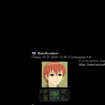
ManofLisabon
Среда, 01.07.2020, 12:36 | Сообщение #
4
А если купить лод
https://www.bestad