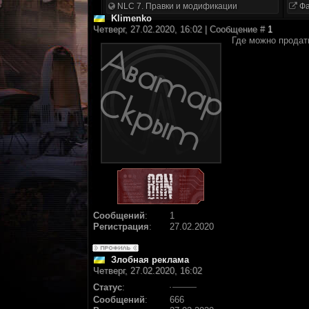
NLC 7. Правки и модификации
Фа
Klimenko
Четверг, 27.02.2020, 16:02 | Сообщение #
1
Где можно продат
Сообщений
:
1
Регистрация
:
27.02.2020
Злобная реклама
Четверг, 27.02.2020, 16:02
Статус
:
Сообщений
:
666