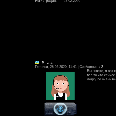
Регистрация
:
27.02.2020
Milana
Пятница, 28.02.2020, 11:41 | Сообщение #
2
Вы знаете, я вот
все то что сейчас
лодку по очень вы