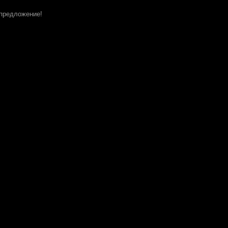
 предложение!