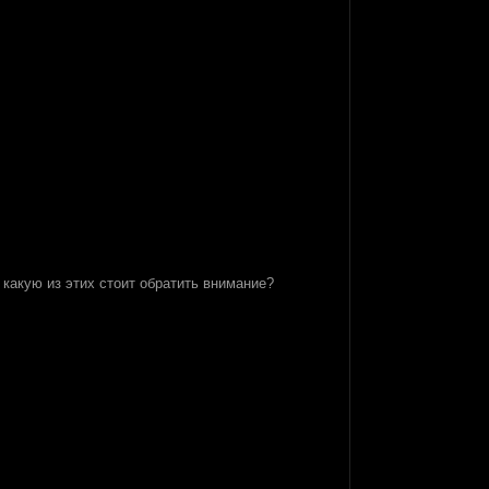
 какую из этих стоит обратить внимание?