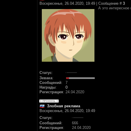
Воскресенье, 26.04.2020, 19:49 | Сообщение #
3
А это интересное
Статус
:
Зевака
:
Сообщений
:
7
Награды
:
0
Регистрация
:
24.04.2020
Злобная реклама
Воскресенье, 26.04.2020, 19:49
Статус
:
Сообщений
:
666
Регистрация
:
24.04.2020