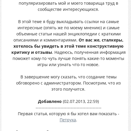
популяризировать мой и моего товарища труд в
сообществе интересующихся.
В этой теме я буду выкладывать ссылки на самые
интересные (опять же по моему мнению) и самые
объемные статьи нашей энциклопедии с краткими
описаниями и комментариями.
От вас же, сталкеры,
хотелось бы увидеть в этой теме конструктивную
критику и отзывы
. Надеюсь, полученная информация
поможет кому-то чуть лучше понять какие-то моменты
игры или узнать что-то новое.
В завершение могу сказать, что создание темы
обговорено с администратором. Посмотрим, что из
этого получится.
Добавлено
(02.07.2013, 22:59)
---------------------------------------------
Первая статья, которую я бы хотел вам показать -
Петруха
.