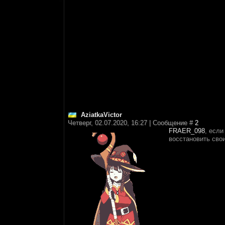
AziatkaVictor
Четверг, 02.07.2020, 16:27 | Сообщение #
2
FRAER_098
, если
восстановить сво