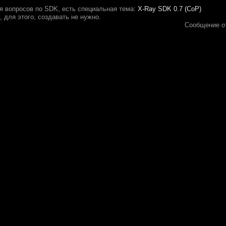
ля вопросов по SDK, есть специальная тема:
X-Ray SDK 0.7 (CoP)
 для этого, создавать не нужно.
Сообщение о