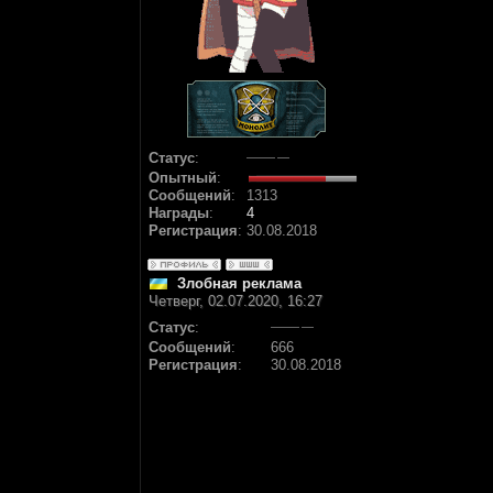
Статус
:
Опытный
:
Сообщений
:
1313
Награды
:
4
Регистрация
:
30.08.2018
Злобная реклама
Четверг, 02.07.2020, 16:27
Статус
:
Сообщений
:
666
Регистрация
:
30.08.2018