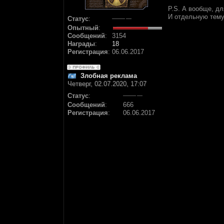
P.S. А вообще, д
И отдельную тему,
Статус
:
Опытный
:
Сообщений
:
3154
Награды
:
18
Регистрация
:
06.06.2017
Злобная реклама
Четверг, 02.07.2020, 17:07
Статус
:
Сообщений
:
666
Регистрация
:
06.06.2017